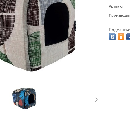
Артикул
Производи
Поделитьс