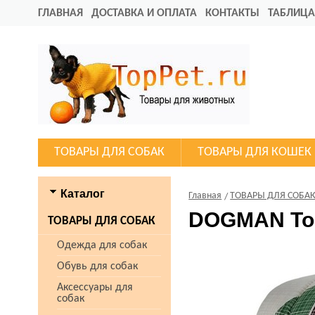
ГЛАВНАЯ
ДОСТАВКА И ОПЛАТА
КОНТАКТЫ
ТАБЛИЦА
ТОВАРЫ ДЛЯ СОБАК
ТОВАРЫ ДЛЯ КОШЕК
Каталог
Главная
ТОВАРЫ ДЛЯ СОБА
DOGMAN Тон
ТОВАРЫ ДЛЯ СОБАК
Одежда для собак
Обувь для собак
Аксессуары для
собак