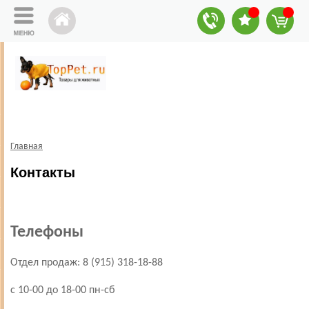
Главная
Контакты
Телефоны
Отдел продаж: 8 (915) 318-18-88
с 10-00 до 18-00 пн-сб