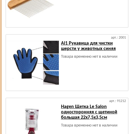
арт.: 2001
Al1 Рукавица для чистки
шерсти у животных синяя
Товара временно нет в наличии
арт.: 91212
Hagen Щетка Le Salon
односторонняя с щетиной
большая 22х7,5х3,5см
Товара временно нет в наличии