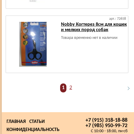
арт.: 72658
Nobby Когтерез 8см для кошек
и мелких пород собак
Товара временно нет в наличии
1
2
+7 (915) 318-18-88
ГЛАВНАЯ
СТАТЬИ
+7 (985) 950-99-72
КОНФИДЕНЦИАЛЬНОСТЬ
C 10:00 - 18:00, пн-сб