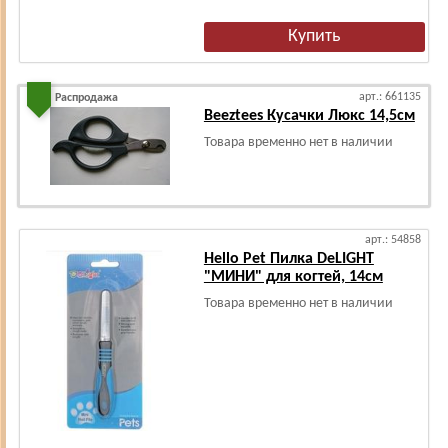
арт.: 661135
Распродажа
Beeztees Кусачки Люкс 14,5см
Товара временно нет в наличии
арт.: 54858
Hello Pet Пилка DeLIGHT
"МИНИ" для когтей, 14см
Товара временно нет в наличии