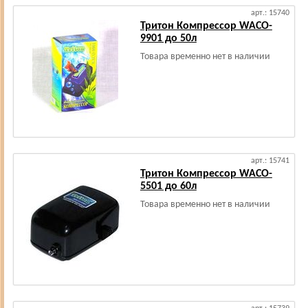
арт.: 15740
Тритон Компрессор WACO-
9901 до 50л
Товара временно нет в наличии
арт.: 15741
Тритон Компрессор WACO-
5501 до 60л
Товара временно нет в наличии