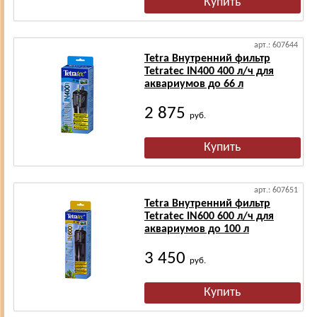
арт.: 607644
Tetra Внутренний фильтр
Tetratec IN400 400 л/ч для
аквариумов до 66 л
2 875
руб.
арт.: 607651
Tetra Внутренний фильтр
Tetratec IN600 600 л/ч для
аквариумов до 100 л
3 450
руб.