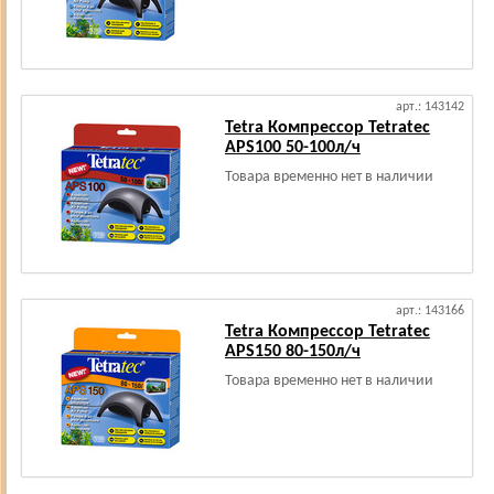
арт.: 143142
Tetra Компрессор Tetratec
APS100 50-100л/ч
Товара временно нет в наличии
арт.: 143166
Tetra Компрессор Tetratec
APS150 80-150л/ч
Товара временно нет в наличии