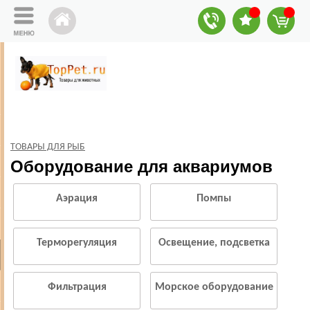
ТОВАРЫ ДЛЯ РЫБ
Оборудование для аквариумов
Аэрация
Помпы
Терморегуляция
Освещение, подсветка
Фильтрация
Морское оборудование