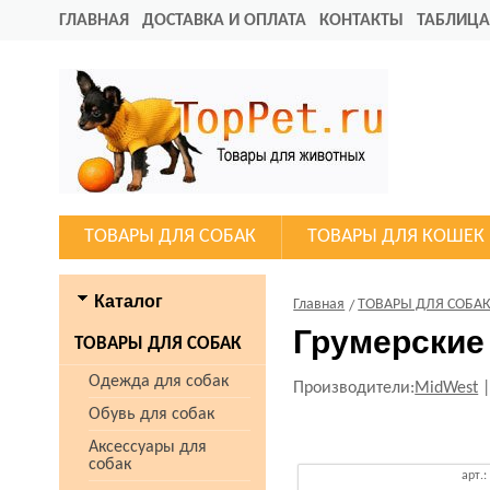
ГЛАВНАЯ
ДОСТАВКА И ОПЛАТА
КОНТАКТЫ
ТАБЛИЦА
ТОВАРЫ ДЛЯ СОБАК
ТОВАРЫ ДЛЯ КОШЕК
Каталог
Главная
ТОВАРЫ ДЛЯ СОБА
Грумерские
ТОВАРЫ ДЛЯ СОБАК
Одежда для собак
Производители:
MidWest
Обувь для собак
Аксессуары для
собак
арт.: