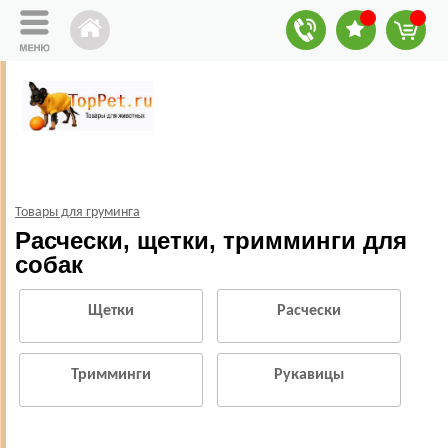
Товары для груминга
Расчески, щетки, тримминги для
собак
Щетки
Расчески
Тримминги
Рукавицы