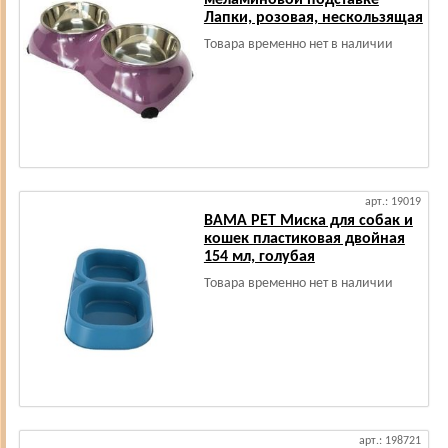
меламиновой подставке
Лапки, розовая, нескользящая
Товара временно нет в наличии
арт.: 19019
BAMA PET Миска для собак и
кошек пластиковая двойная
154 мл, голубая
Товара временно нет в наличии
арт.: 198721