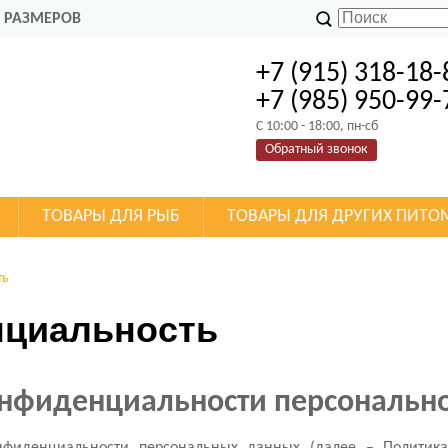
 РАЗМЕРОВ
+7 (915) 318-18-
+7 (985) 950-99-
C 10:00 - 18:00, пн-сб
Обратный звонок
ТОВАРЫ ДЛЯ РЫБ
ТОВАРЫ ДЛЯ ДРУГИХ ПИТО
ть
циальность
онфиденциальности персональ