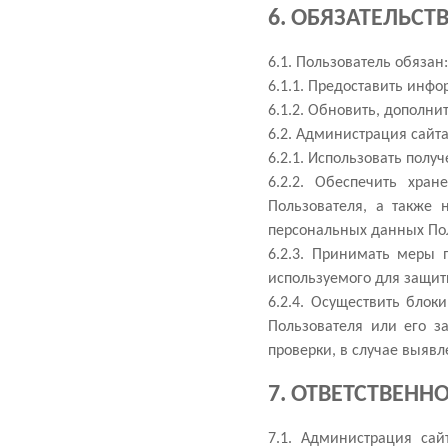
6. ОБЯЗАТЕЛЬСТ
6.1. Пользователь обязан
6.1.1. Предоставить инф
6.1.2. Обновить, дополн
6.2. Администрация сайта
6.2.1. Использовать пол
6.2.2. Обеспечить хра
Пользователя, а также
персональных данных Пол
6.2.3. Принимать меры 
используемого для защит
6.2.4. Осуществить бло
Пользователя или его з
проверки, в случае выяв
7. ОТВЕТСТВЕНН
7.1. Администрация сай