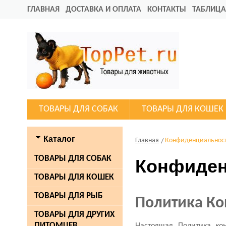
ГЛАВНАЯ
ДОСТАВКА И ОПЛАТА
КОНТАКТЫ
ТАБЛИЦА
ТОВАРЫ ДЛЯ СОБАК
ТОВАРЫ ДЛЯ КОШЕК
Каталог
Главная
Конфиденциальнос
ТОВАРЫ ДЛЯ СОБАК
Конфиден
ТОВАРЫ ДЛЯ КОШЕК
ТОВАРЫ ДЛЯ РЫБ
Политика К
ТОВАРЫ ДЛЯ ДРУГИХ
ПИТОМЦЕВ