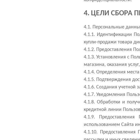
4. ЦЕЛИ СБОРА
4.1. Персональные данны
4.1.1. Идентификации По
купли-продажи товара ди
4.1.2. Предоставления П
4.1.3. Установления с П
магазина, оказания услуг
4.1.4. Определения мест
4.1.5. Подтверждения до
4.1.6. Создания учетной 
4.1.7. Уведомления Польз
4.1.8. Обработки и полу
кредитной линии Пользо
4.1.9. Предоставления
использованием Сайта ин
4.1.10. Предоставления
рассылки и иных сведени