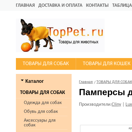
ГЛАВНАЯ
ДОСТАВКА И ОПЛАТА
КОНТАКТЫ
ТАБЛИЦА
ТОВАРЫ ДЛЯ СОБАК
ТОВАРЫ ДЛЯ КОШЕК
Каталог
Главная
ТОВАРЫ ДЛЯ СОБА
Памперсы д
ТОВАРЫ ДЛЯ СОБАК
Одежда для собак
Производители:
Cliny
|
Lu
Обувь для собак
Аксессуары для
собак
ар