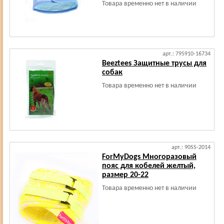
Товара временно нет в наличии
арт.: 795910-16734
Beeztees Защитные трусы для
собак
Товара временно нет в наличии
арт.: 90SS-2014
ForMyDogs Многоразовый
пояс для кобелей желтый,
размер 20-22
Товара временно нет в наличии