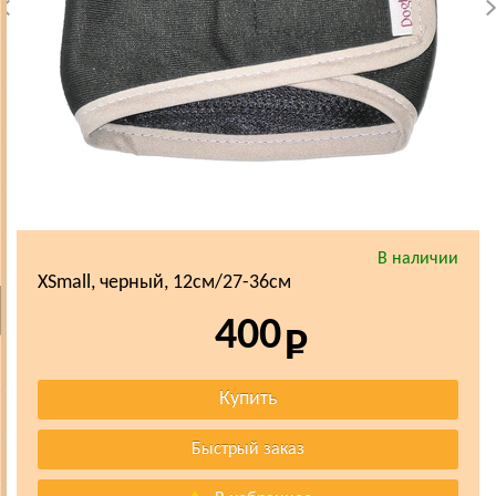
В наличии
XSmall, черный, 12см/27-36см
400