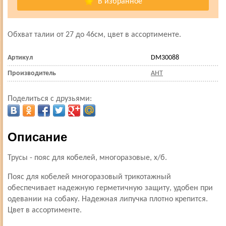
В избранное
Обхват талии от 27 до 46см, цвет в ассортименте.
Артикул
DM30088
Производитель
АНТ
Поделиться с друзьями:
Описание
Трусы - пояс для кобелей, многоразовые, х/б.
Пояс для кобелей многоразовый трикотажный
обеспечивает надежную герметичную защиту, удобен при
одевании на собаку. Н
адежная липучка плотно крепится
.
Цвет в ассортименте.