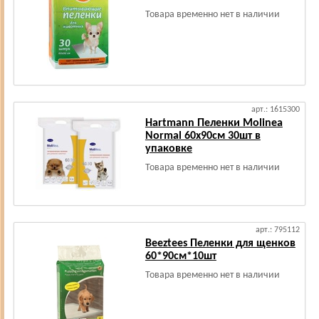
Товара временно нет в наличии
арт.: 1615300
Hartmann Пеленки Molinea
Normal 60х90см 30шт в
упаковке
Товара временно нет в наличии
арт.: 795112
Beeztees Пеленки для щенков
60*90см*10шт
Товара временно нет в наличии