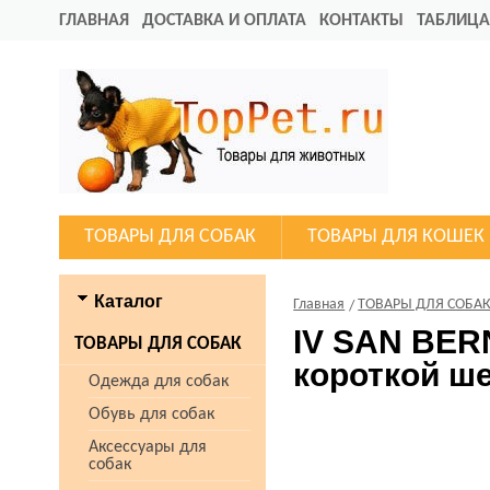
ГЛАВНАЯ
ДОСТАВКА И ОПЛАТА
КОНТАКТЫ
ТАБЛИЦА
ТОВАРЫ ДЛЯ СОБАК
ТОВАРЫ ДЛЯ КОШЕК
Каталог
Главная
ТОВАРЫ ДЛЯ СОБА
IV SAN BER
ТОВАРЫ ДЛЯ СОБАК
короткой ш
Одежда для собак
Обувь для собак
Аксессуары для
собак