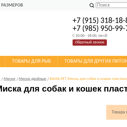
 РАЗМЕРОВ
+7 (915) 318-18-
+7 (985) 950-99-
C 10:00 - 18:00, пн-сб
Обратный звонок
ТОВАРЫ ДЛЯ РЫБ
ТОВАРЫ ДЛЯ ДРУГИХ ПИТО
К
Миски
Миски двойные
BAMA PET Миска для собак и кошек пластико
иска для собак и кошек пласт
Товара