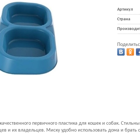
Артикул
Страна
Производи
Поделитьс
качественного первичного пластика для кошек и собак. Стильны
ев и их владельцев. Миску удобно использовать дома и брать с