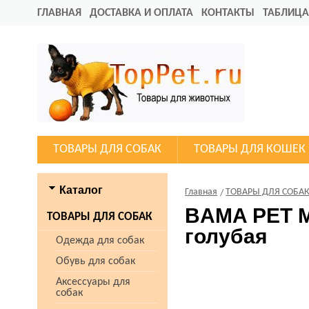
ГЛАВНАЯ
ДОСТАВКА И ОПЛАТА
КОНТАКТЫ
ТАБЛИЦА
ТОВАРЫ ДЛЯ СОБАК
ТОВАРЫ ДЛЯ КОШЕК
Каталог
Главная
ТОВАРЫ ДЛЯ СОБА
BAMA PET М
ТОВАРЫ ДЛЯ СОБАК
голубая
Одежда для собак
Обувь для собак
Аксессуары для
собак