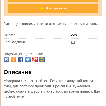
В избранное
Рукавица с шипами + сетка для чистки шерсти у животных
Артикул
2001
Производитель
Al1
Поделиться с друзьями:
Описание
Материал силикон, нейлон. Резинка с липучкой вокруг
руки, для плотного прилегания рукавицы. Рукавицей
удобно снимать шерсть с животного во время линьки. Для
правой руки.