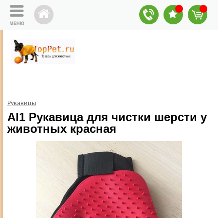
Рукавицы
Al1 Рукавица для чистки шерсти у
животных красная