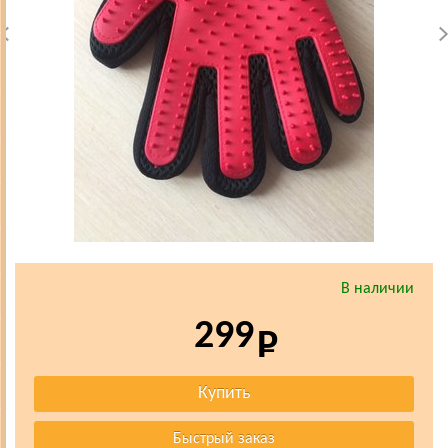
В наличии
299