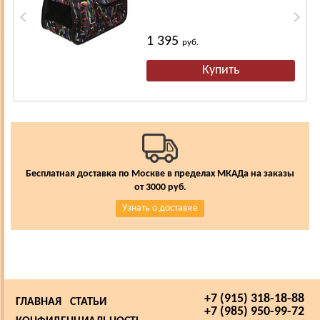
1 395
руб.
Бесплатная доставка по Москве в пределах МКАДа на заказы
от 3000 руб.
Узнать о доставке
+7 (915) 318-18-88
ГЛАВНАЯ
СТАТЬИ
+7 (985) 950-99-72