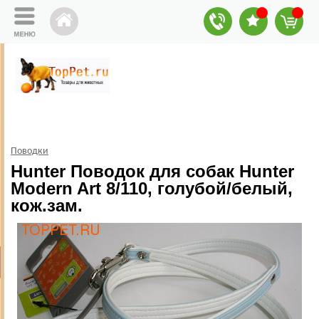
Поводки
Hunter Поводок для собак Hunter
Modern Art 8/110, голубой/белый,
кож.зам.