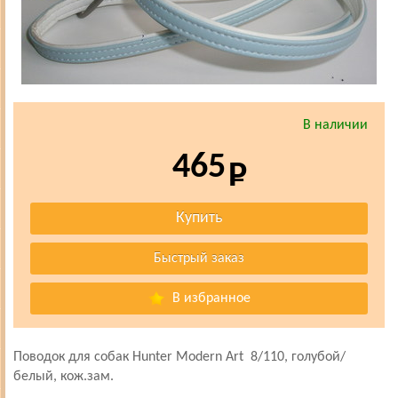
В наличии
465
В избранное
Поводок для собак Hunter Modern Art 8/110, голубой/
белый, кож.зам.