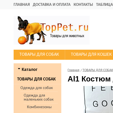
ГЛАВНАЯ
ДОСТАВКА И ОПЛАТА
КОНТАКТЫ
ТАБЛИЦА
ТОВАРЫ ДЛЯ СОБАК
ТОВАРЫ ДЛЯ КОШЕК
Каталог
Главная
ТОВАРЫ ДЛЯ СОБА
Al1 Костюм
ТОВАРЫ ДЛЯ СОБАК
Одежда для собак
Одежда для
маленьких собак
Комбинезоны