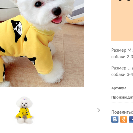
Размер М:
собаки 2-3
Размер L:
собаки 3-4
Артикул
Производи
Поделитьс