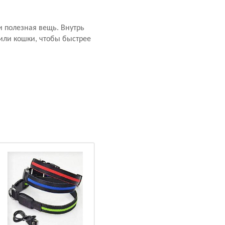
и полезная вещь. Внутрь
или кошки, чтобы быстрее