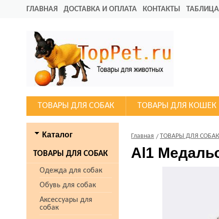
ГЛАВНАЯ
ДОСТАВКА И ОПЛАТА
КОНТАКТЫ
ТАБЛИЦА
ТОВАРЫ ДЛЯ СОБАК
ТОВАРЫ ДЛЯ КОШЕК
Каталог
Главная
ТОВАРЫ ДЛЯ СОБА
Al1 Медальо
ТОВАРЫ ДЛЯ СОБАК
Одежда для собак
Обувь для собак
Аксессуары для
собак