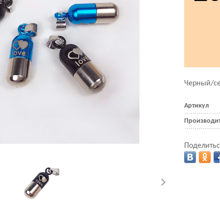
Черный/се
Артикул
Производи
Поделитьс