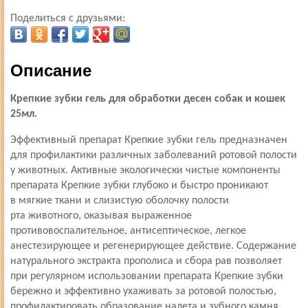
Поделиться с друзьями:
Описание
Крепкие зубки гель для обработки десен собак и кошек
25мл.
Эффективный препарат Крепкие зубки гель предназначен
для профилактики различных заболеваний ротовой полости
у животных. Активные экологически чистые компоненты
препарата Крепкие зубки глубоко и быстро проникают
в мягкие ткани и слизистую оболочку полости
рта животного, оказывая выраженное
противовоспалительное, антисептическое, легкое
анестезирующее и регенерирующее действие. Содержание
натурального экстракта прополиса и сбора рав позволяет
при регулярном использовании препарата Крепкие зубки
бережно и эффективно ухаживать за ротовой полостью,
профилактировать образование налета и зубного камня.