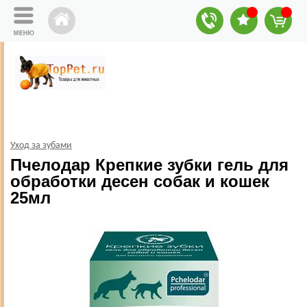
Уход за зубами
Пчелодар Крепкие зубки гель для
обработки десен собак и кошек
25мл