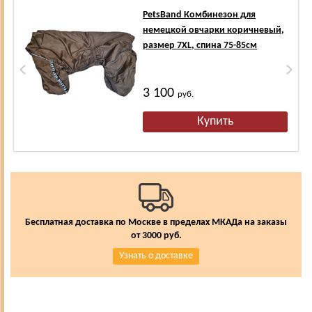
PetsBand Комбинезон для
немецкой овчарки коричневый,
размер 7XL, спина 75-85см
3 100
руб.
Бесплатная доставка по Москве в пределах МКАДа на заказы
от 3000 руб.
Узнать о доставке