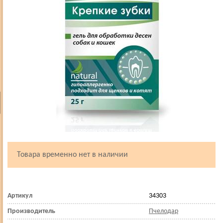
Товара временно нет в наличии
Артикул
34303
Производитель
Пчелодар