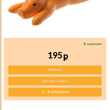
В наличии
195
В избранное