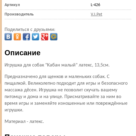
Артикул
L-426
Производитель
V.I.Pet
Поделиться с друзьями:
Описание
Игрушка для собак "Кабан малый" латекс, 13,5см.
Предназначено для щенков и маленьких собак. С
пищалкой. Великолепно подходит для игры и безопасного
массажа дёсен. Игрушка не позволит скучать вашему
питомцу и дома и на улице. Присматривайте за ним во
время игры и заменяйте изношенные или повреждённые
игрушки.
Материал - латекс.