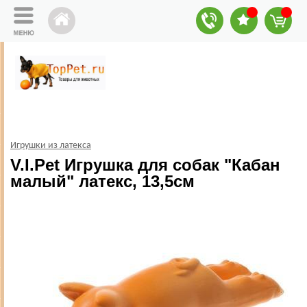
Игрушки из латекса
V.I.Pet Игрушка для собак "Кабан
малый" латекс, 13,5см