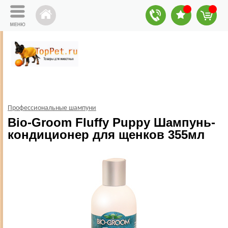
Профессиональные шампуни
Bio-Groom Fluffy Puppy Шампунь-
кондиционер для щенков 355мл