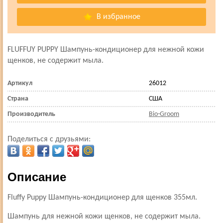
В избранное
FLUFFUY PUPPY Шампунь-кондиционер для нежной кожи
щенков, не содержит мыла.
Артикул
26012
Страна
США
Производитель
Bio-Groom
Поделиться с друзьями:
Описание
Fluffy Puppy Шампунь-кондиционер для щенков 355мл.
Шампунь для нежной кожи щенков, не содержит мыла.