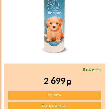
В наличии
2 699