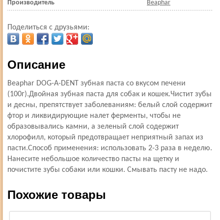
Производитель
Beaphar
Поделиться с друзьями:
Описание
Beaphar DOG-A-DENT зубная паста со вкусом печени
(100г).Двойная зубная паста для собак и кошек.Чистит зубы
и десны, препятствует заболеваниям: белый слой содержит
фтор и ликвидирующие налет ферменты, чтобы не
образовывались камни, а зеленый слой содержит
хлорофилл, который предотвращает неприятный запах из
пасти.Способ применения: использовать 2-3 раза в неделю.
Нанесите небольшое количество пасты на щетку и
почистите зубы собаки или кошки. Смывать пасту не надо.
Похожие товары