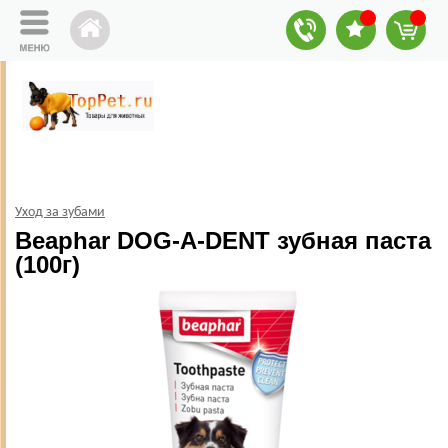
Уход за зубами
Beaphar DOG-A-DENT зубная паста
(100г)