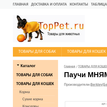
ГЛАВНАЯ
ДОСТАВКА И ОПЛАТА
КОНТАКТЫ
ТАБЛИЦА
ТОВАРЫ ДЛЯ СОБАК
ТОВАРЫ ДЛЯ КОШЕК
Каталог
Главная
ТОВАРЫ ДЛЯ КОШЕ
Паучи МНЯ
ТОВАРЫ ДЛЯ СОБАК
ТОВАРЫ ДЛЯ КОШЕК
Производители:
Berkley(Б
Корма
Сухие корма
арт.
Консервы