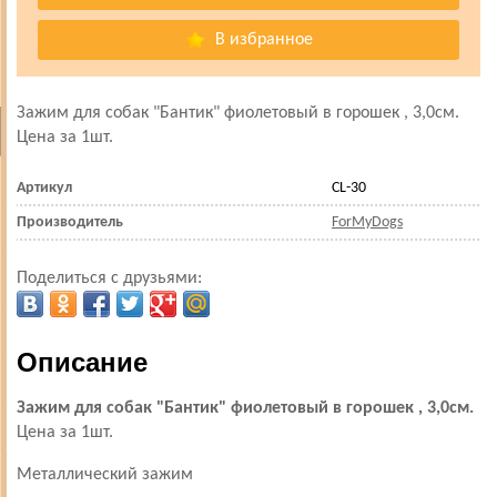
В избранное
Зажим для собак "Бантик" фиолетовый в горошек , 3,0см.
Цена за 1шт.
Артикул
CL-30
Производитель
ForMyDogs
Поделиться с друзьями:
Описание
Зажим для собак "Бантик" фиолетовый в горошек , 3,0см.
Цена за 1шт.
Металлический зажим