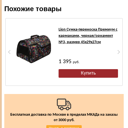
Похожие товары
Lion Сумка-переноска Премиум с
карманами, черная/орнамент
№3, размер 45х29х27см
1 395
руб.
Бесплатная доставка по Москве в пределах МКАДа на заказы
от 3000 руб.