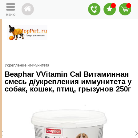
Укрепление иммунитета
Beaphar VVitamin Cal Витаминная
смесь д/укрепления иммунитета у
собак, кошек, птиц, грызунов 250г