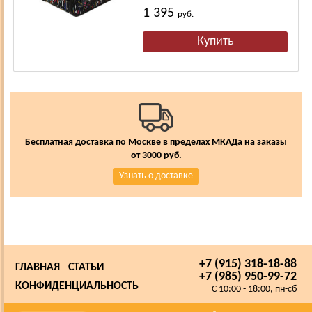
1 395
руб.
Бесплатная доставка по Москве в пределах МКАДа на заказы
от 3000 руб.
Узнать о доставке
+7 (915) 318-18-88
ГЛАВНАЯ
СТАТЬИ
+7 (985) 950-99-72
КОНФИДЕНЦИАЛЬНОСТЬ
C 10:00 - 18:00, пн-сб