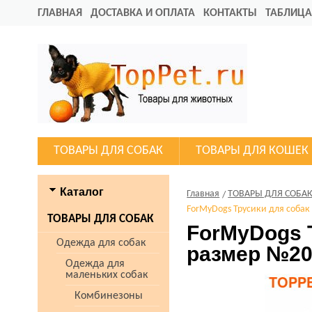
ГЛАВНАЯ
ДОСТАВКА И ОПЛАТА
КОНТАКТЫ
ТАБЛИЦА
ТОВАРЫ ДЛЯ СОБАК
ТОВАРЫ ДЛЯ КОШЕК
Каталог
Главная
ТОВАРЫ ДЛЯ СОБА
ForMyDogs Трусики для собак
ТОВАРЫ ДЛЯ СОБАК
ForMyDogs 
Одежда для собак
размер №2
Одежда для
маленьких собак
Комбинезоны