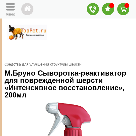
Средства для улучшения структуры шерсти
М.Бруно Сыворотка-реактиватор
для поврежденной шерсти
«Интенсивное восстановление»,
200мл