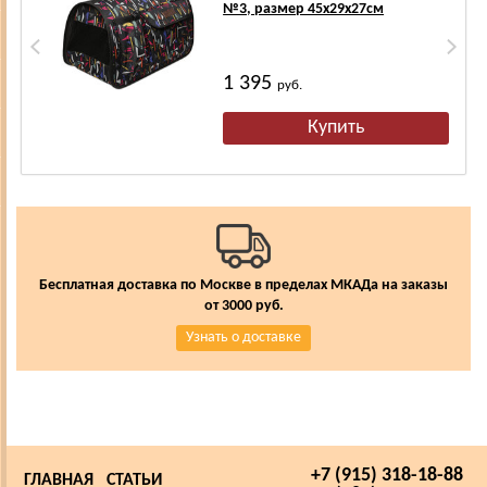
№3, размер 45х29х27см
1 395
руб.
Бесплатная доставка по Москве в пределах МКАДа на заказы
от 3000 руб.
Узнать о доставке
+7 (915) 318-18-88
ГЛАВНАЯ
СТАТЬИ