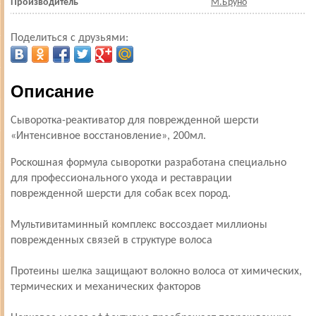
Производитель
М.Бруно
Поделиться с друзьями:
Описание
Сыворотка-реактиватор для поврежденной шерсти
«Интенсивное восстановление», 200мл.
Роскошная формула сыворотки разработана специально
для профессионального ухода и реставрации
поврежденной шерсти для собак всех пород.
Мультивитаминный комплекс воссоздает миллионы
поврежденных связей в структуре волоса
Протеины шелка защищают волокно волоса от химических,
термических и механических факторов