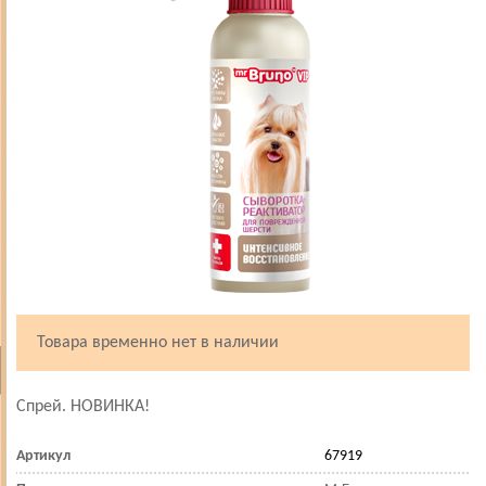
Товара временно нет в наличии
Спрей. НОВИНКА!
Артикул
67919