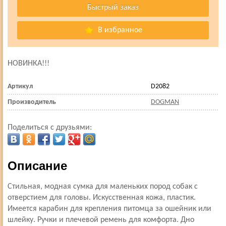
В избранное
НОВИНКА!!!
Артикул
D2082
Производитель
DOGMAN
Поделиться с друзьями:
Описание
Стильная, модная сумка для маленьких пород собак с
отверстием для головы. Искусственная кожа, пластик.
Имеется карабин для крепления питомца за ошейник или
шлейку. Ручки и плечевой ремень для комфорта. Дно