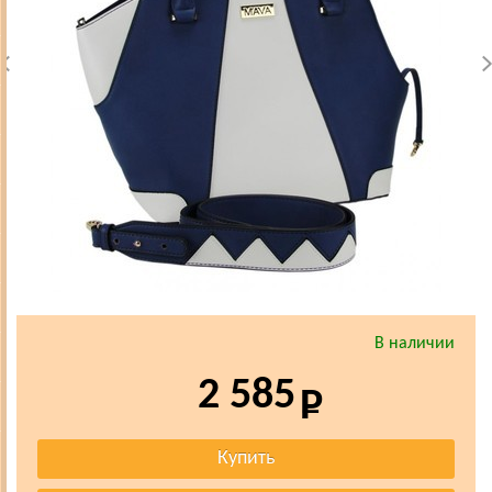
В наличии
2 585