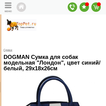
Сумки
DOGMAN Сумка для собак
модельная "Лондон", цвет синий/
белый, 29х18х26см