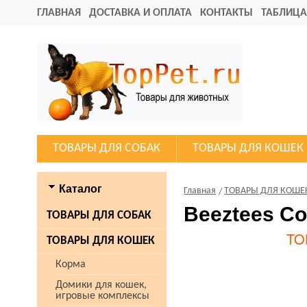
ГЛАВНАЯ
ДОСТАВКА И ОПЛАТА
КОНТАКТЫ
ТАБЛИЦА
ТОВАРЫ ДЛЯ СОБАК
ТОВАРЫ ДЛЯ КОШЕК
Каталог
Главная
ТОВАРЫ ДЛЯ КОШЕ
Beeztees С
ТОВАРЫ ДЛЯ СОБАК
ТОВАРЫ ДЛЯ КОШЕК
Корма
Домики для кошек,
игровые комплексы