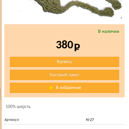
В наличии
380
В избранное
100% шерсть
Артикул
N-27