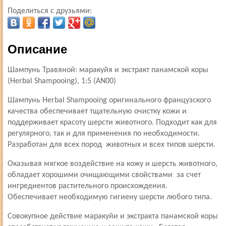
Поделиться с друзьями:
Описание
Шампунь Травяной: маракуйя и экстракт панамской коры
(Herbal Shampooing), 1:5 (AN00)
Шампунь Herbal Shampooing оригинального французского
качества обеспечивает тщательную очистку кожи и
поддерживает красоту шерсти животного. Подходит как для
регулярного, так и для применения по необходимости.
Разработан для всех пород животных и всех типов шерсти.
Оказывая мягкое воздействие на кожу и шерсть животного,
обладает хорошими очищающими свойствами за счет
ингредиентов растительного происхождения.
Обеспечивает необходимую гигиену шерсти любого типа.
Совокупное действие маракуйи и экстракта панамской коры