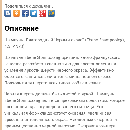
Поделиться с друзьями:
Описание
Шампунь "Благородный Черный окрас" (Ebene Shampooing),
1:5 (AN20)
Шампунь Ebene Shampooing оригинального французского
качества разработан специально для восстановления и
усиления яркости шерсти черного окраса. Эффективно
борется с каштановыми оттенками на черном окрасе.
Подходит для шерсти всех типов собак и кошек.
Черная шерсть должна быть чистой и яркой. Шампунь
Ebene Shampooing является прекрасным средством, которое
восстановит красоту шерсти вашего питомца. Его
уникальная формула действует оживляя, увеличивая
яркость и интенсивность окраса у животных с черной и
преимущественно черной шерстью. Экстракт алоэ-вера,