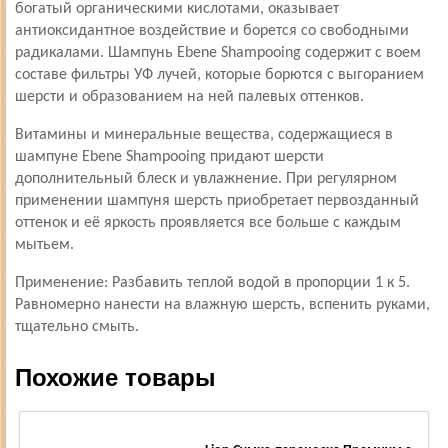
богатый органическими кислотами, оказывает
антиоксидантное воздействие и борется со свободными
радикалами. Шампунь Ebene Shampooing содержит с воем
составе фильтры УФ лучей, которые борются с выгоранием
шерсти и образованием на ней палевых оттенков.
Витамины и минеральные вещества, содержащиеся в
шампуне Ebene Shampooing придают шерсти
дополнительный блеск и увлажнение. При регулярном
применении шампуня шерсть приобретает первозданный
оттенок и её яркость проявляется все больше с каждым
мытьем.
Применение: Разбавить теплой водой в пропорции 1 к 5.
Равномерно нанести на влажную шерсть, вспенить руками,
тщательно смыть.
Похожие товары