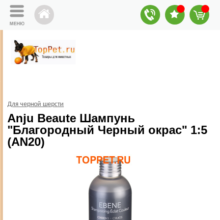
Для черной шерсти
Anju Beaute Шампунь
"Благородный Черный окрас" 1:5
(AN20)