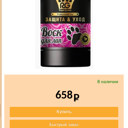
В наличии
658