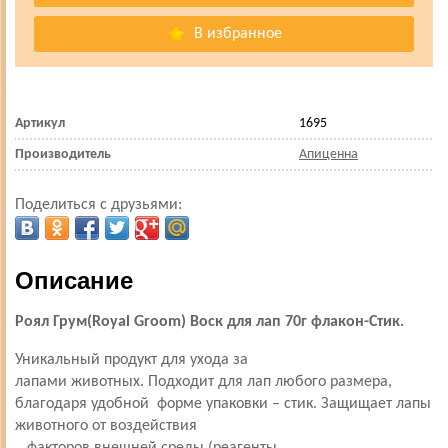
В избранное
Артикул
1695
Производитель
Апиценна
Поделиться с друзьями:
Описание
Роял Грум(Royal Groom) Воск для лап 70г флакон-Стик.
Уникальный продукт для ухода за
лапами животных. Подходит для лап любого размера,
благодаря удобной форме упаковки – стик. Защищает лапы
животного от воздействия