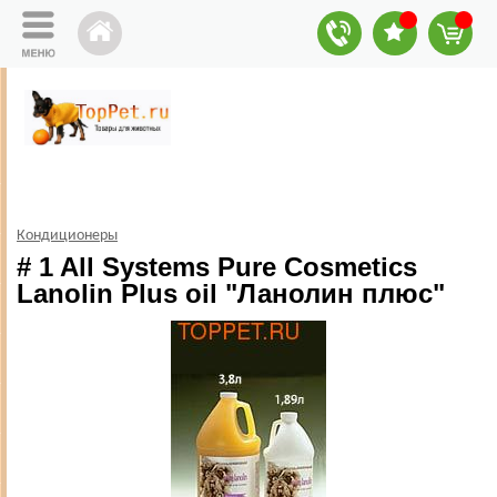
Кондиционеры
# 1 All Systems Pure Cosmetics
Lanolin Plus oil "Ланолин плюс"