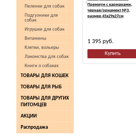
Премиум с карманами,
Пеленки для собак
черная/орнамент №3,
Подгузники для
размер 45х29х27см
собак
Игрушки для собак
Витамины
1 395
руб.
Клетки, вольеры
Лакомства для собак
Книги о собаках
ТОВАРЫ ДЛЯ КОШЕК
ТОВАРЫ ДЛЯ РЫБ
ТОВАРЫ ДЛЯ ДРУГИХ
ПИТОМЦЕВ
АКЦИИ
Распродажа