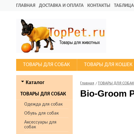
ГЛАВНАЯ
ДОСТАВКА И ОПЛАТА
КОНТАКТЫ
ТАБЛИЦА
ТОВАРЫ ДЛЯ СОБАК
ТОВАРЫ ДЛЯ КОШЕК
Каталог
Главная
ТОВАРЫ ДЛЯ СОБА
Bio-Groom P
ТОВАРЫ ДЛЯ СОБАК
Одежда для собак
Обувь для собак
Аксессуары для
собак