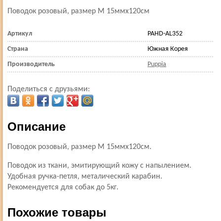
Поводок розовый, размер M 15ммх120см
Артикул
PAHD-AL352
Страна
Южная Корея
Производитель
Puppia
Поделиться с друзьями:
Описание
Поводок розовый, размер M 15ммх120см.
Поводок из ткани, эмитирующий кожу с напылением.
Удобная ручка-петля, металический карабин.
Рекомендуется для собак до 5кг.
Похожие товары