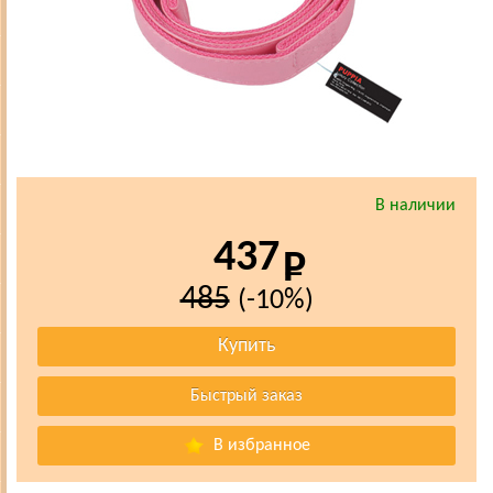
В наличии
437
485
(-10%)
В избранное