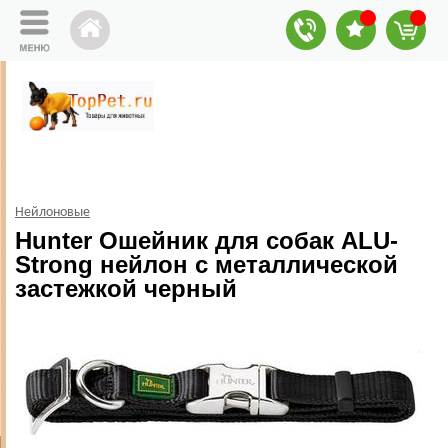
Нейлоновые
Hunter Ошейник для собак ALU-
Strong нейлон с металлической
застежкой черный