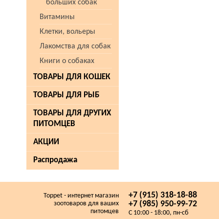
больших собак
Витамины
Клетки, вольеры
Лакомства для собак
Книги о собаках
ТОВАРЫ ДЛЯ КОШЕК
ТОВАРЫ ДЛЯ РЫБ
ТОВАРЫ ДЛЯ ДРУГИХ
ПИТОМЦЕВ
АКЦИИ
Распродажа
+7 (915) 318-18-88
Toppet - интернет магазин
+7 (985) 950-99-72
зоотоваров для ваших
питомцев
C 10:00 - 18:00, пн-сб