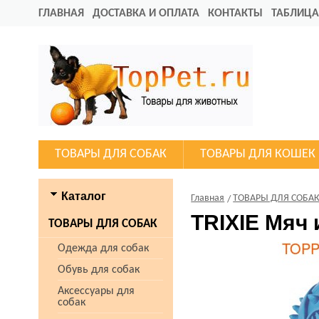
ГЛАВНАЯ
ДОСТАВКА И ОПЛАТА
КОНТАКТЫ
ТАБЛИЦА
ТОВАРЫ ДЛЯ СОБАК
ТОВАРЫ ДЛЯ КОШЕК
Каталог
Главная
ТОВАРЫ ДЛЯ СОБА
TRIXIE Мяч 
ТОВАРЫ ДЛЯ СОБАК
Одежда для собак
Обувь для собак
Аксессуары для
собак