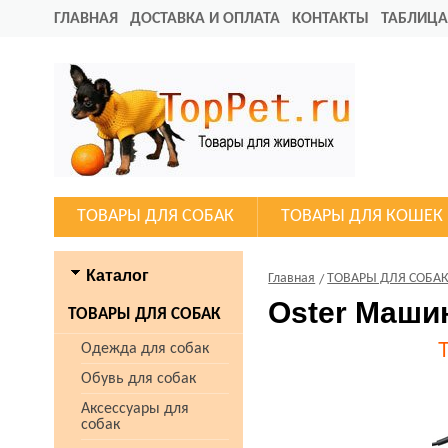
ГЛАВНАЯ
ДОСТАВКА И ОПЛАТА
КОНТАКТЫ
ТАБЛИЦА
ТОВАРЫ ДЛЯ СОБАК
ТОВАРЫ ДЛЯ КОШЕК
Каталог
Главная
ТОВАРЫ ДЛЯ СОБА
Oster Машин
ТОВАРЫ ДЛЯ СОБАК
Одежда для собак
Обувь для собак
Аксессуары для
собак