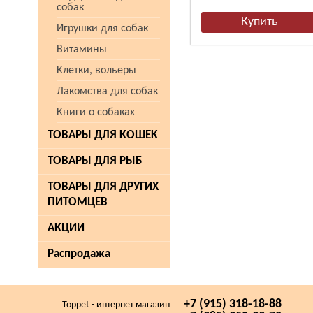
собак
Игрушки для собак
Витамины
Клетки, вольеры
Лакомства для собак
Книги о собаках
ТОВАРЫ ДЛЯ КОШЕК
ТОВАРЫ ДЛЯ РЫБ
ТОВАРЫ ДЛЯ ДРУГИХ
ПИТОМЦЕВ
АКЦИИ
Распродажа
+7 (915) 318-18-88
Toppet - интернет магазин