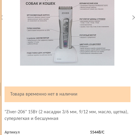
Товара временно нет в наличии
"Ziver-206" 15Вт (2 насадки 3/6 мм, 9/12 мм, масло, щетка),
суперлегкая и бесшумная
Артикул
55448/С