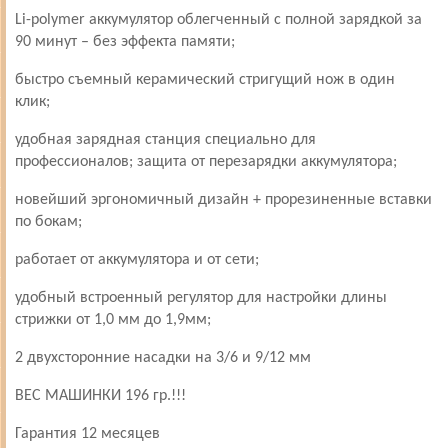
Li-polymer аккумулятор облегченный с полной зарядкой за
90 минут – без эффекта памяти;
быстро съемный керамический стригущий нож в один
клик;
удобная зарядная станция специально для
профессионалов; защита от перезарядки аккумулятора;
новейший эргономичный дизайн + прорезиненные вставки
по бокам;
работает от аккумулятора и от сети;
удобный встроенный регулятор для настройки длины
стрижки от 1,0 мм до 1,9мм;
2 двухсторонние насадки на 3/6 и 9/12 мм
ВЕС МАШИНКИ 196 гр.!!!
Гарантия 12 месяцев