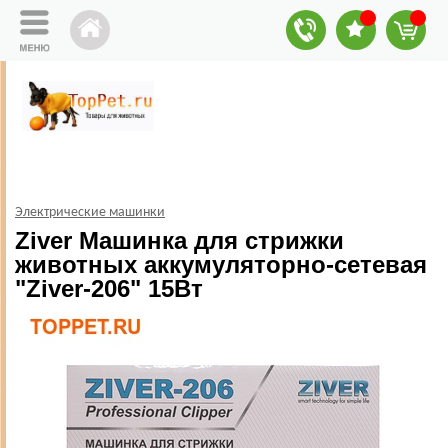
Электрические машинки
Ziver Машинка для стрижки
животных аккумуляторно-сетевая
"Ziver-206" 15Вт