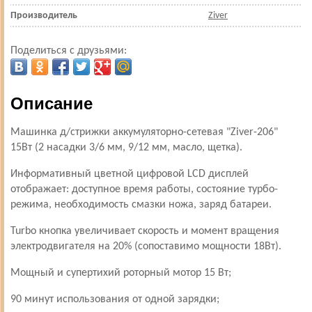
Производитель
Ziver
Поделиться с друзьями:
Описание
Машинка д/стрижки аккумуляторно-сетевая "Ziver-206"
15Вт (2 насадки 3/6 мм, 9/12 мм, масло, щетка).
Информативный цветной цифровой LCD дисплей
отображает: доступное время работы, состояние турбо-
режима, необходимость смазки ножа, заряд батареи.
Turbo кнопка увеличивает скорость и момент вращения
электродвигателя на 20% (сопоставимо мощности 18Вт).
Мощный и супертихий роторный мотор 15 Вт;
90 минут использования от одной зарядки;