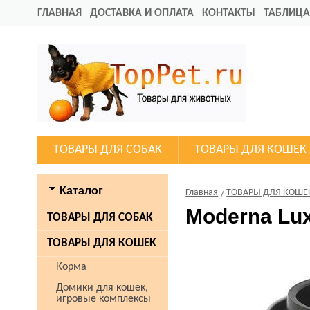
ГЛАВНАЯ
ДОСТАВКА И ОПЛАТА
КОНТАКТЫ
ТАБЛИЦА
ТОВАРЫ ДЛЯ СОБАК
ТОВАРЫ ДЛЯ КОШЕК
Каталог
Главная
ТОВАРЫ ДЛЯ КОШЕ
Moderna Lux
ТОВАРЫ ДЛЯ СОБАК
ТОВАРЫ ДЛЯ КОШЕК
Корма
Домики для кошек,
игровые комплексы