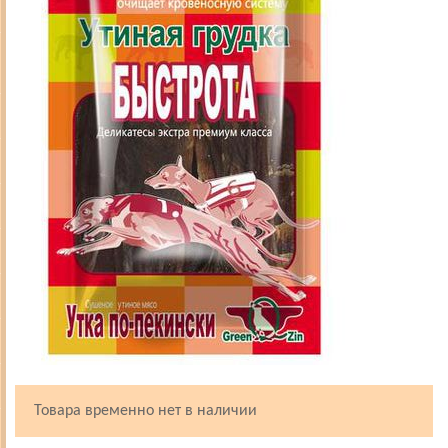
Товара временно нет в наличии