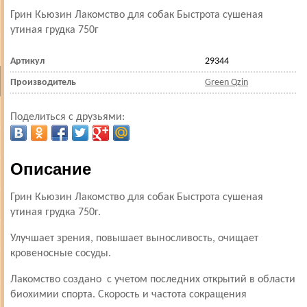
Грин Кьюзин Лакомство для собак Быстрота сушеная
утиная грудка 750г
Артикул
29344
Производитель
Green Qzin
Поделиться с друзьями:
Описание
Грин Кьюзин Лакомство для собак Быстрота сушеная
утиная грудка 750г.
Улучшает зрения, повышает выносливость, очищает
кровеносные сосуды.
Лакомство создано с учетом последних открытий в области
биохимии спорта. Скорость и частота сокращения