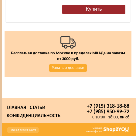
Бесплатная доставка по Москве в пределах МКАДа на заказы
от 3000 руб.
Узнать о доставке
+7 (915) 318-18-88
ГЛАВНАЯ
СТАТЬИ
+7 (985) 950-99-72
КОНФИДЕНЦИАЛЬНОСТЬ
C 10:00 - 18:00, пн-сб
Создано
Полная версия сайта
на платформе