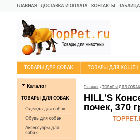
ГЛАВНАЯ
ДОСТАВКА И ОПЛАТА
КОНТАКТЫ
ТАБЛИЦА
ТОВАРЫ ДЛЯ СОБАК
ТОВАРЫ ДЛЯ КОШЕК
Каталог
Главная
ТОВАРЫ ДЛЯ СОБА
HILL'S Конс
ТОВАРЫ ДЛЯ СОБАК
почек, 370 г
Одежда для собак
Обувь для собак
Аксессуары для
собак