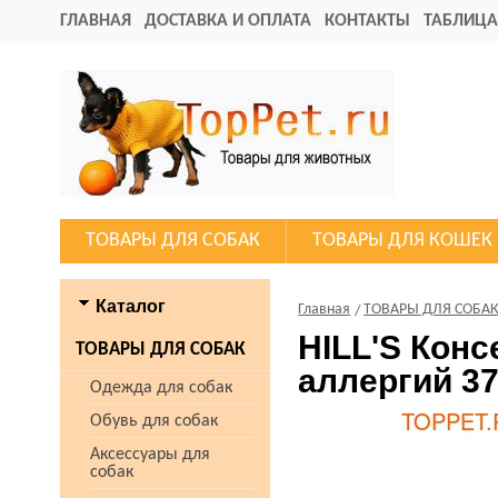
ГЛАВНАЯ
ДОСТАВКА И ОПЛАТА
КОНТАКТЫ
ТАБЛИЦА
ТОВАРЫ ДЛЯ СОБАК
ТОВАРЫ ДЛЯ КОШЕК
Каталог
Главная
ТОВАРЫ ДЛЯ СОБА
HILL'S Кон
ТОВАРЫ ДЛЯ СОБАК
аллергий 37
Одежда для собак
Обувь для собак
Аксессуары для
собак