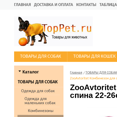
ГЛАВНАЯ
ДОСТАВКА И ОПЛАТА
КОНТАКТЫ
ТАБЛИЦА
ТОВАРЫ ДЛЯ СОБАК
ТОВАРЫ ДЛЯ КОШЕК
Каталог
Главная
ТОВАРЫ ДЛЯ СОБА
ZooAvtoritet Комбинезон для 
ТОВАРЫ ДЛЯ СОБАК
ZooAvtorite
Одежда для собак
спина 22-2
Одежда для
маленьких собак
Комбинезоны