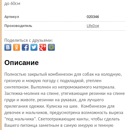
до 60см
Артикул
020346
Производитель
LifeDog
Поделиться с друзьями:
Описание
Полностью закрытый комбинезон для собак на холодную,
грязную и мокрую погоду с подкладкой, утеплен
синтепоном. Выполнен из непромокаемого материала.
Застежка-молния на спине, утягивающие резинки на спине
груди и животе, резинки на рукавах, для лучшего
прилегания одежки. Кулиска на шее. Комбинезон для
девочек и мальчиков, предусмотрена возможность выреза
"под мальчика". Светоотражающие канты, чтобы сделать
Вашего питомца заметным в самую хмурую и темную