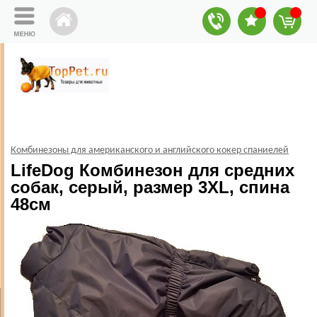
Комбинезоны для американского и английского кокер спаниелей
LifeDog Комбинезон для средних
собак, серый, размер 3XL, спина
48см