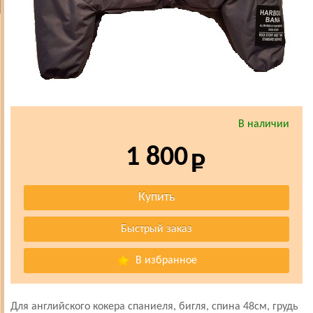
В наличии
1 800
В избранное
Для английского кокера спаниеля, бигля, спина 48см, грудь