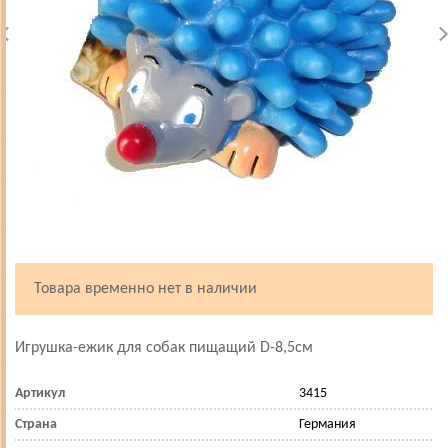
Товара временно нет в наличии
Игрушка-ежик для собак пищащий D-8,5см
Артикул
3415
Страна
Германия