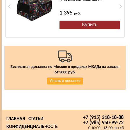
1 395
руб.
Бесплатная доставка по Москве в пределах МКАДа на заказы
от 3000 руб.
Узнать о доставке
+7 (915) 318-18-88
ГЛАВНАЯ
СТАТЬИ
+7 (985) 950-99-72
КОНФИДЕНЦИАЛЬНОСТЬ
C 10:00 - 18:00, пн-сб