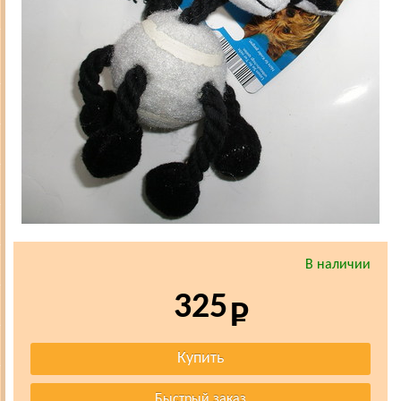
В наличии
325