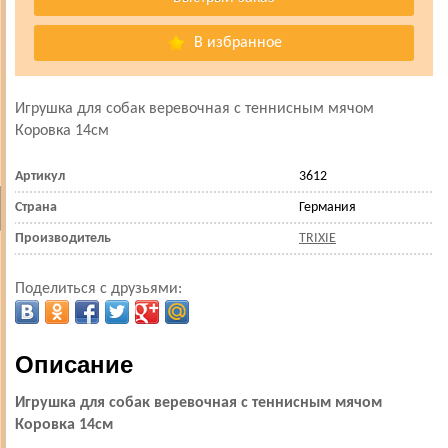
В избранное
Игрушка для собак веревочная с теннисным мячом
Коровка 14см
Артикул
3612
Страна
Германия
Производитель
TRIXIE
Поделиться с друзьями:
Описание
Игрушка для собак веревочная с теннисным мячом
Коровка 14см