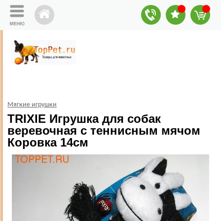
Мягкие игрушки
TRIXIE Игрушка для собак
веревочная с теннисным мячом
Коровка 14см