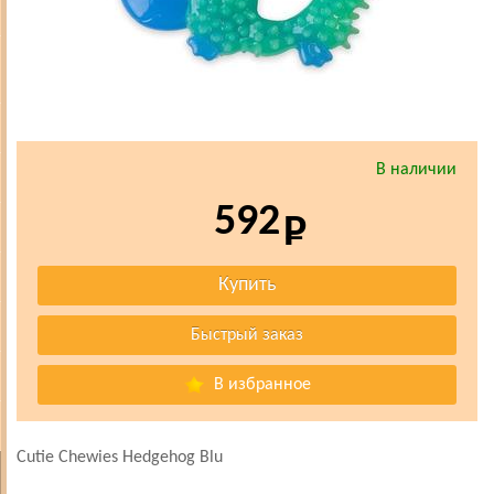
В наличии
592
В избранное
Cutie Chewies Hedgehog Blu