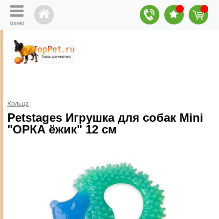
Кольца
Petstages Игрушка для собак Mini
"ОРКА ёжик" 12 см